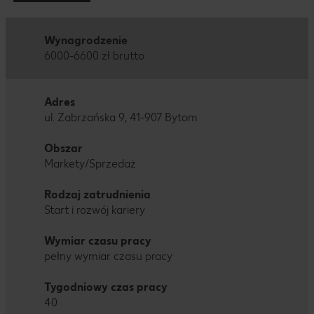
Wynagrodzenie
6000-6600 zł brutto
Adres
ul. Zabrzańska 9, 41-907 Bytom
Obszar
Markety/Sprzedaż
Rodzaj zatrudnienia
Start i rozwój kariery
Wymiar czasu pracy
pełny wymiar czasu pracy
Tygodniowy czas pracy
40