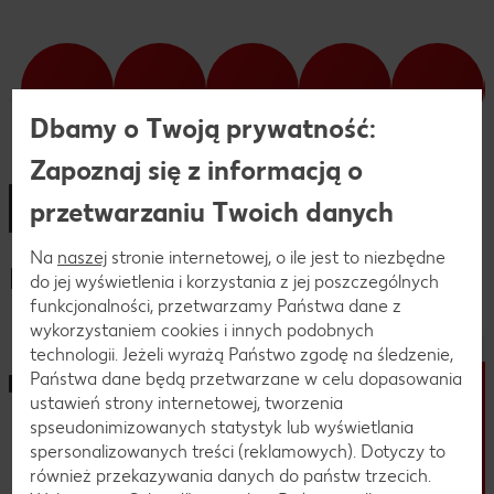
Dbamy o Twoją prywatność:
Zapoznaj się z informacją o
przetwarzaniu Twoich danych
Na
naszej
stronie internetowej, o ile jest to niezbędne
Proces rekrutacji
do jej wyświetlenia i korzystania z jej poszczególnych
funkcjonalności, przetwarzamy Państwa dane z
wykorzystaniem cookies i innych podobnych
technologii. Jeżeli wyrażą Państwo zgodę na śledzenie,
Państwa dane będą przetwarzane w celu dopasowania
ustawień strony internetowej, tworzenia
spseudonimizowanych statystyk lub wyświetlania
spersonalizowanych treści (reklamowych). Dotyczy to
również przekazywania danych do państw trzecich.