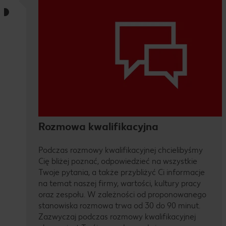
Rozmowa kwalifikacyjna
Podczas rozmowy kwalifikacyjnej chcielibyśmy
Cię bliżej poznać, odpowiedzieć na wszystkie
Twoje pytania, a także przybliżyć Ci informacje
na temat naszej firmy, wartości, kultury pracy
oraz zespołu. W zależności od proponowanego
stanowiska rozmowa trwa od 30 do 90 minut.
Zazwyczaj podczas rozmowy kwalifikacyjnej