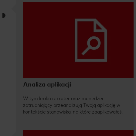
Analiza aplikacji
W tym kroku rekruter oraz menedżer
zatrudniający przeanalizują Twoją aplikację w
kontekście stanowiska, na które zaaplikowałeś.