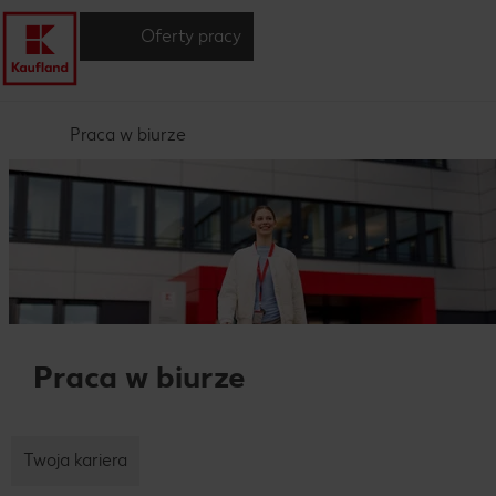
Oferty pracy
Praca w biurze
Praca w biurze
Twoja kariera