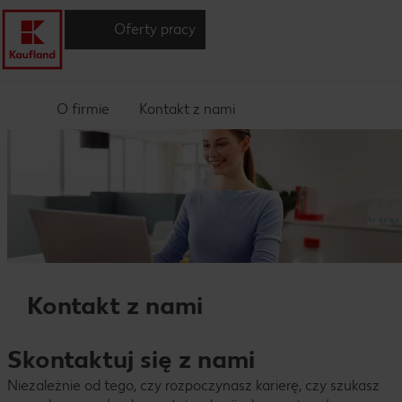
Oferty pracy
O firmie
Kontakt z nami
Kontakt z nami
Skontaktuj się z nami
Niezależnie od tego, czy rozpoczynasz karierę, czy szukasz