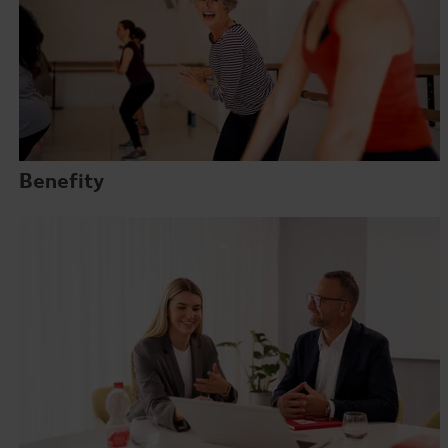
Benefity