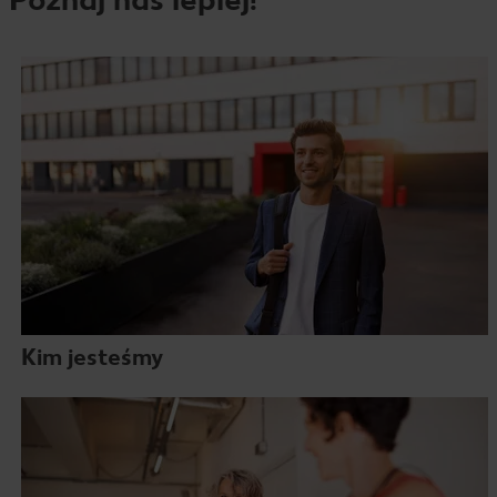
Kim jesteśmy