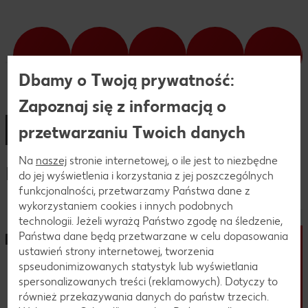
Dbamy o Twoją prywatność:
Zapoznaj się z informacją o
przetwarzaniu Twoich danych
Na
naszej
stronie internetowej, o ile jest to niezbędne
Proces rekrutacji
do jej wyświetlenia i korzystania z jej poszczególnych
funkcjonalności, przetwarzamy Państwa dane z
wykorzystaniem cookies i innych podobnych
technologii. Jeżeli wyrażą Państwo zgodę na śledzenie,
Państwa dane będą przetwarzane w celu dopasowania
ustawień strony internetowej, tworzenia
spseudonimizowanych statystyk lub wyświetlania
spersonalizowanych treści (reklamowych). Dotyczy to
również przekazywania danych do państw trzecich.