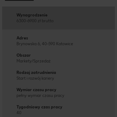
Wynagrodzenie
6300-6900 zł brutto
Adres
Brynowska 6, 40-590 Katowice
Obszar
Markety/Sprzedaż
Rodzaj zatrudnienia
Start i rozwój kariery
Wymiar czasu pracy
pełny wymiar czasu pracy
Tygodniowy czas pracy
40