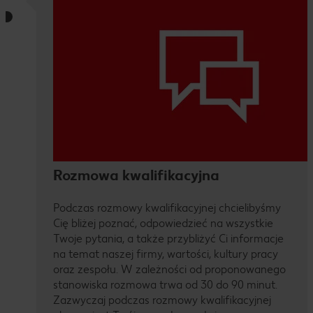
Rozmowa kwalifikacyjna
Podczas rozmowy kwalifikacyjnej chcielibyśmy
Cię bliżej poznać, odpowiedzieć na wszystkie
Twoje pytania, a także przybliżyć Ci informacje
na temat naszej firmy, wartości, kultury pracy
oraz zespołu. W zależności od proponowanego
stanowiska rozmowa trwa od 30 do 90 minut.
Zazwyczaj podczas rozmowy kwalifikacyjnej