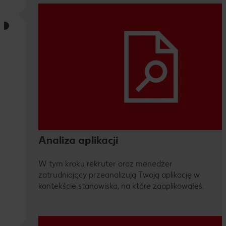
Analiza aplikacji
W tym kroku rekruter oraz menedżer
zatrudniający przeanalizują Twoją aplikację w
kontekście stanowiska, na które zaaplikowałeś.